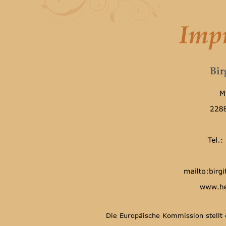
Die Europäische Kommission stellt e