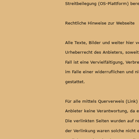
Streitbeilegung (OS-Plattform) bere
Rechtliche Hinweise zur Webseite
Alle Texte, Bilder und weiter hier 
Urheberrecht des Anbieters, soweit
Fall ist eine Vervielfältigung, Verb
im Falle einer widerruflichen und 
gestattet.
Für alle mittels Querverweis (Lin
Anbieter keine Verantwortung, da es
Die verlinkten Seiten wurden auf r
der Verlinkung waren solche nicht e