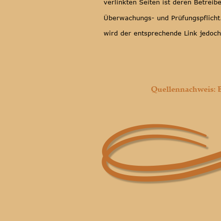
verlinkten Seiten ist deren Betreib
Überwachungs- und Prüfungspflicht
wird der entsprechende Link jedoc
Quellennachweis: B